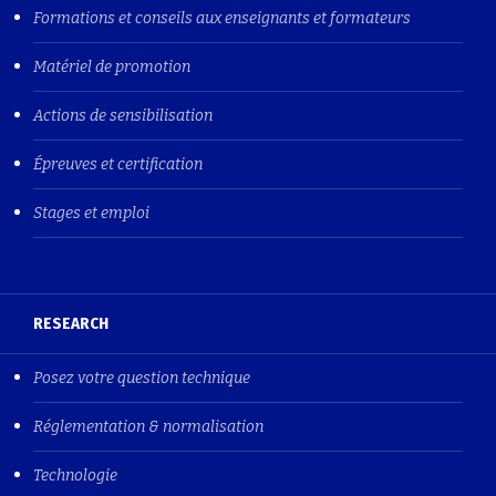
Formations et conseils aux enseignants et formateurs
Matériel de promotion
Actions de sensibilisation
Épreuves et certification
Stages et emploi
RESEARCH
Posez votre question technique
Réglementation & normalisation
Technologie