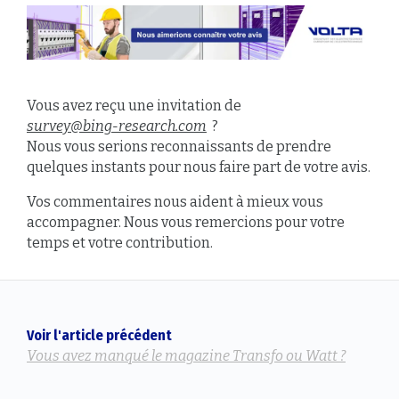
Vous avez reçu une invitation de
survey@bing-research.com
?
Nous vous serions reconnaissants de prendre
quelques instants pour nous faire part de votre avis.
Vos commentaires nous aident à mieux vous
accompagner. Nous vous remercions pour votre
temps et votre contribution.
Voir l'article précédent
Vous avez manqué le magazine Transfo ou Watt ?