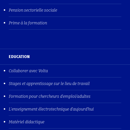
Pension sectorielle sociale
Prime à la formation
EDUCATION
Collaborer avec Volta
Stages et apprentissage sur le lieu de travail
Formation pour chercheurs d'emploi/adultes
L'enseignement électrotechnique d'aujourd'hui
Matériel didactique