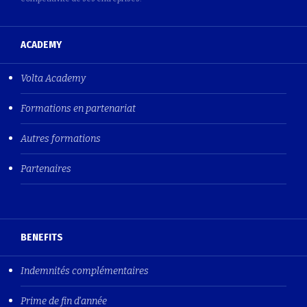
ACADEMY
Volta Academy
Formations en partenariat
Autres formations
Partenaires
BENEFITS
Indemnités complémentaires
Prime de fin d'année