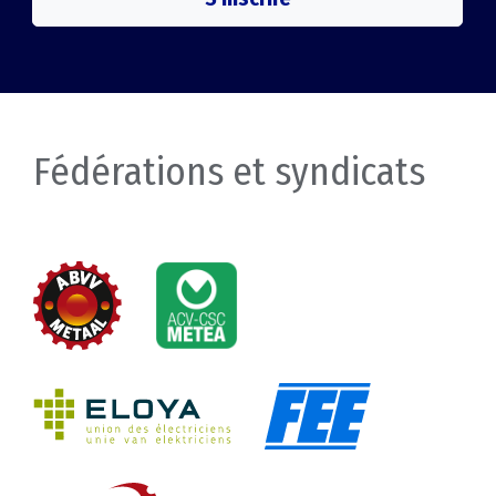
Fédérations et syndicats