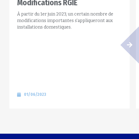
Modifications RGIE
À partir du 1er juin 2023, un certain nombre de
modifications importantes s’appliqueront aux
installations domestiques.
01/06/2023