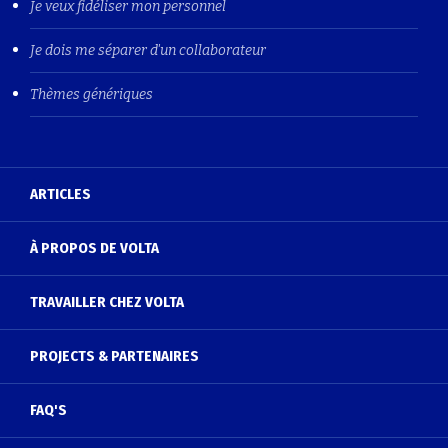
Je veux fidéliser mon personnel
Je dois me séparer d'un collaborateur
Thèmes génériques
ARTICLES
À PROPOS DE VOLTA
TRAVAILLER CHEZ VOLTA
PROJECTS & PARTENAIRES
FAQ'S