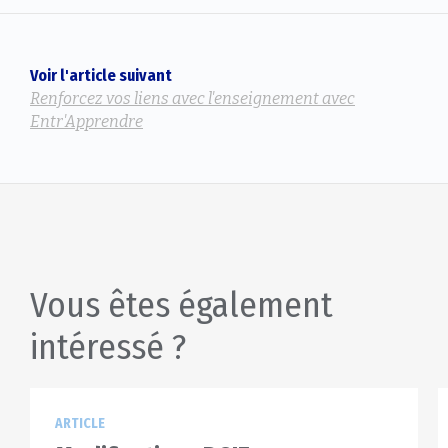
Voir l'article suivant
Renforcez vos liens avec l'enseignement avec
Entr'Apprendre
Vous êtes également
intéressé ?
ARTICLE