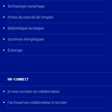
Technologie numérique
Fiches du marché de l'emploi
Bibliothèque technique
Systèmes énergétiques
Éclairage
HR-CONNECT
Je veux recruter un collaborateur
J'ai trouvé un collaborateur à recruter