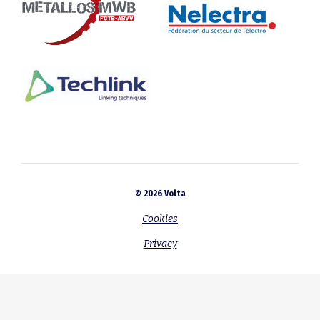
© 2026 Volta
Cookies
Privacy