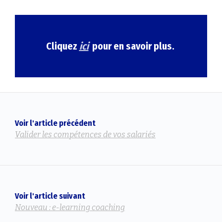
Cliquez
ici
pour en savoir plus.
Voir l'article précédent
Valider les compétences de vos salariés
Voir l'article suivant
Nouveau : e-learning coaching