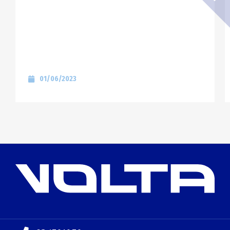
01/06/2023