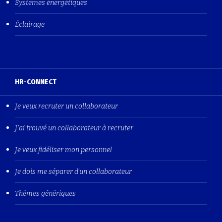
Systèmes énergétiques
Éclairage
HR-CONNECT
Je veux recruter un collaborateur
J'ai trouvé un collaborateur à recruter
Je veux fidéliser mon personnel
Je dois me séparer d'un collaborateur
Thèmes génériques