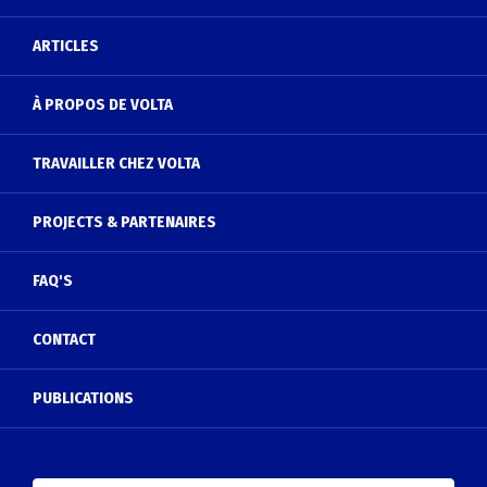
ARTICLES
À PROPOS DE VOLTA
TRAVAILLER CHEZ VOLTA
PROJECTS & PARTENAIRES
FAQ'S
CONTACT
PUBLICATIONS