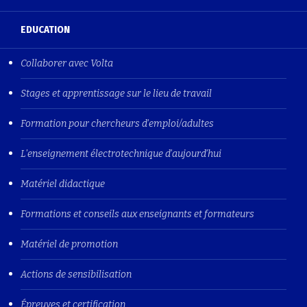
EDUCATION
Collaborer avec Volta
Stages et apprentissage sur le lieu de travail
Formation pour chercheurs d'emploi/adultes
L'enseignement électrotechnique d'aujourd'hui
Matériel didactique
Formations et conseils aux enseignants et formateurs
Matériel de promotion
Actions de sensibilisation
Épreuves et certification