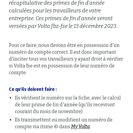
récapitulative des primes de fin d'année
calculées pour les travailleurs de votre
entreprise. Ces primes de fin d'année seront
versées par Volta fbz-fse le 13 décembre 2023.
Pour ce faire, nous devons être en possession d'un
numéro de compte correct. Il est donc important
d'inciter tous vos travailleurs y ayant droit à vérifier
si Volta fse est en possession de leur numéro de
compte.
Ce qu'ils doivent faire :
Ils vérifient le numéro sur la fiche, avec le calcul
de leur prime de fin d'année (qu'ils recevront
courant du mois de novembre).
Ils transmettent ou modifient un numéro de
compte via itsme © dans
My Volta
.