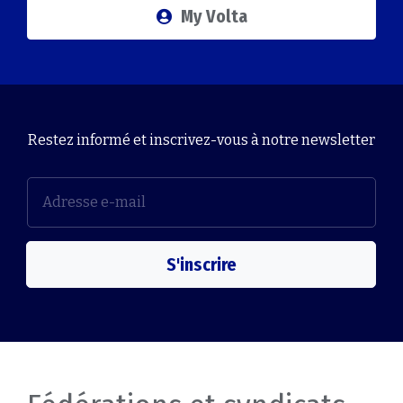
My Volta
Restez informé et inscrivez-vous à notre newsletter
S'inscrire