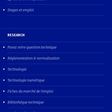
Stages et emploi
RESEARCH
Posez votre question technique
Réglementation & normalisation
Technologie
Technologie numérique
Fiches du marché de l'emploi
Bibliothèque technique