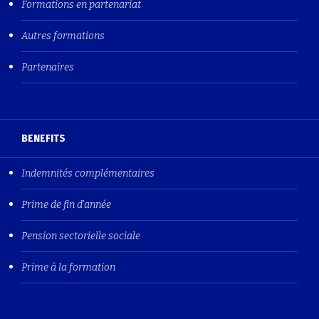
Formations en partenariat
Autres formations
Partenaires
BENEFITS
Indemnités complémentaires
Prime de fin d'année
Pension sectorielle sociale
Prime à la formation