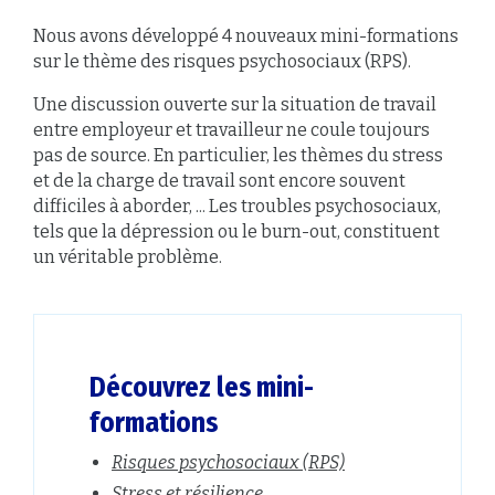
Nous avons développé 4 nouveaux mini-formations
sur le thème des risques psychosociaux (RPS).
Une discussion ouverte sur la situation de travail
entre employeur et travailleur ne coule toujours
pas de source. En particulier, les thèmes du stress
et de la charge de travail sont encore souvent
difficiles à aborder, ... Les troubles psychosociaux,
tels que la dépression ou le burn-out, constituent
un véritable problème.
Découvrez les mini-
formations
Risques psychosociaux (RPS)
Stress et résilience