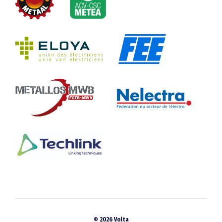
© 2026 Volta