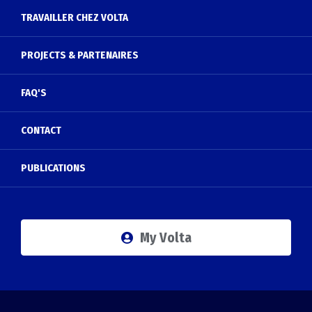
TRAVAILLER CHEZ VOLTA
PROJECTS & PARTENAIRES
FAQ'S
CONTACT
PUBLICATIONS
My Volta