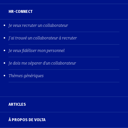
HR-CONNECT
Je veux recruter un collaborateur
J'ai trouvé un collaborateur à recruter
Je veux fidéliser mon personnel
Je dois me séparer d'un collaborateur
Thèmes génériques
ARTICLES
À PROPOS DE VOLTA