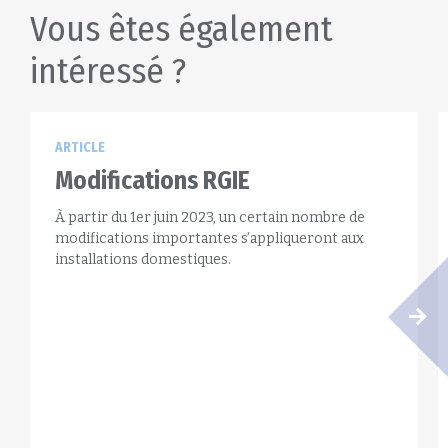
Vous êtes également
intéressé ?
ARTICLE
Modifications RGIE
À partir du 1er juin 2023, un certain nombre de
modifications importantes s’appliqueront aux
installations domestiques.