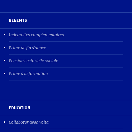
BENEFITS
Indemnités complémentaires
Prime de fin d'année
Pension sectorielle sociale
Prime à la formation
EDUCATION
Collaborer avec Volta