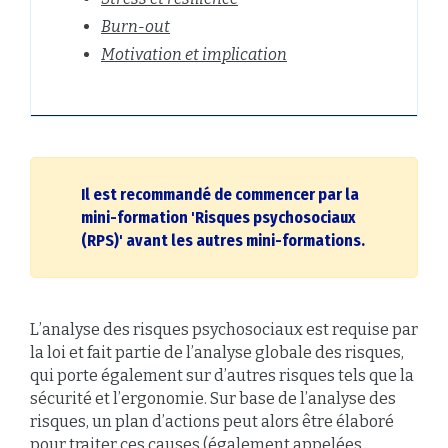
Burn-out
Motivation et implication
Il est recommandé de commencer par la
mini-formation 'Risques psychosociaux
(RPS)' avant les autres mini-formations.
L’analyse des risques psychosociaux est requise par
la loi et fait partie de l’analyse globale des risques,
qui porte également sur d’autres risques tels que la
sécurité et l’ergonomie. Sur base de l’analyse des
risques, un plan d’actions peut alors être élaboré
pour traiter ces causes (également appelées