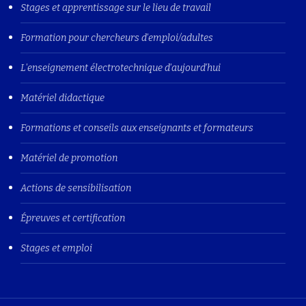
Stages et apprentissage sur le lieu de travail
Formation pour chercheurs d'emploi/adultes
L'enseignement électrotechnique d'aujourd'hui
Matériel didactique
Formations et conseils aux enseignants et formateurs
Matériel de promotion
Actions de sensibilisation
Épreuves et certification
Stages et emploi