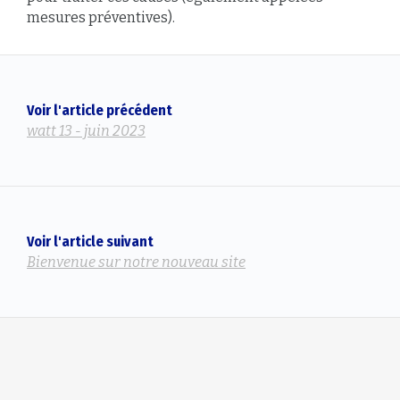
mesures préventives).
Voir l'article précédent
watt 13 - juin 2023
Voir l'article suivant
Bienvenue sur notre nouveau site