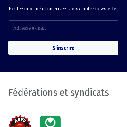
Restez informé et inscrivez-vous à notre newsletter
S'inscrire
Fédérations et syndicats