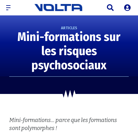
ARTICLES
Mini-formations sur
les risques
psychosociaux
Mini-formations... parce que les formations
sont polymorphes !