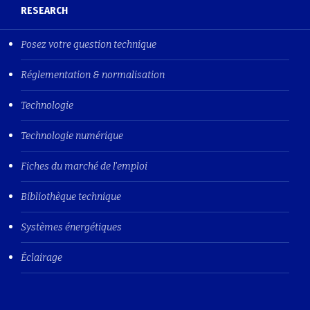
RESEARCH
Posez votre question technique
Réglementation & normalisation
Technologie
Technologie numérique
Fiches du marché de l'emploi
Bibliothèque technique
Systèmes énergétiques
Éclairage