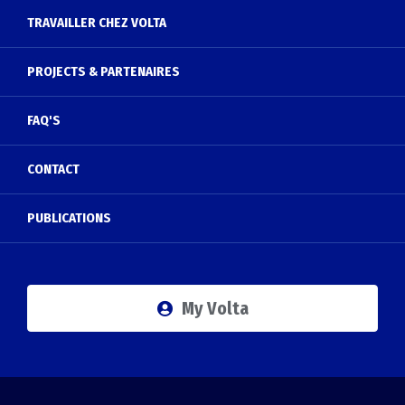
TRAVAILLER CHEZ VOLTA
PROJECTS & PARTENAIRES
FAQ'S
CONTACT
PUBLICATIONS
My Volta