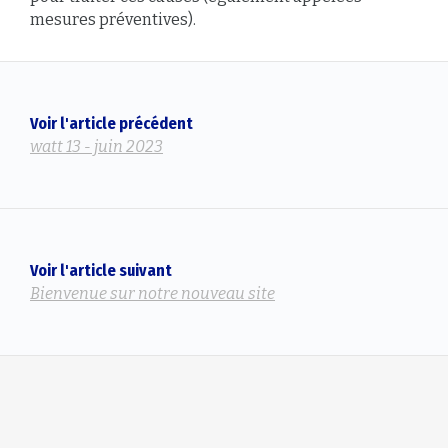
mesures préventives).
Voir l'article précédent
watt 13 - juin 2023
Voir l'article suivant
Bienvenue sur notre nouveau site