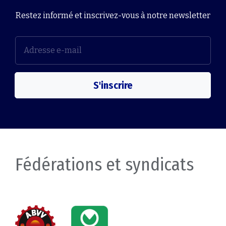
Restez informé et inscrivez-vous à notre newsletter
S'inscrire
Fédérations et syndicats