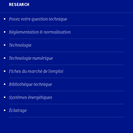
RESEARCH
Posez votre question technique
Réglementation & normalisation
Technologie
Technologie numérique
Fiches du marché de l'emploi
Bibliothèque technique
Systèmes énergétiques
Éclairage