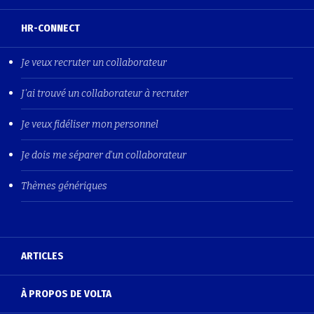
HR-CONNECT
Je veux recruter un collaborateur
J'ai trouvé un collaborateur à recruter
Je veux fidéliser mon personnel
Je dois me séparer d'un collaborateur
Thèmes génériques
ARTICLES
À PROPOS DE VOLTA