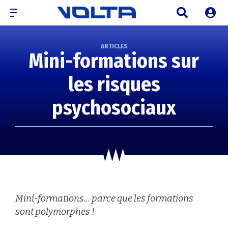
ARTICLES
Mini-formations sur
les risques
psychosociaux
Mini-formations... parce que les formations
sont polymorphes !