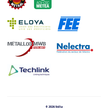
© 2026 Volta