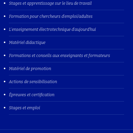
Stages et apprentissage sur le lieu de travail
Formation pour chercheurs d'emploi/adultes
L'enseignement électrotechnique d'aujourd'hui
Matériel didactique
Formations et conseils aux enseignants et formateurs
Matériel de promotion
Actions de sensibilisation
Épreuves et certification
Stages et emploi