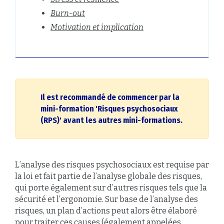
Burn-out
Motivation et implication
Il est recommandé de commencer par la
mini-formation 'Risques psychosociaux
(RPS)' avant les autres mini-formations.
L’analyse des risques psychosociaux est requise par
la loi et fait partie de l’analyse globale des risques,
qui porte également sur d’autres risques tels que la
sécurité et l’ergonomie. Sur base de l’analyse des
risques, un plan d’actions peut alors être élaboré
pour traiter ces causes (également appelées