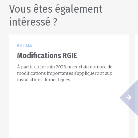
Vous êtes également
intéressé ?
ARTICLE
Modifications RGIE
À partir du 1er juin 2023, un certain nombre de
modifications importantes s’appliqueront aux
installations domestiques.