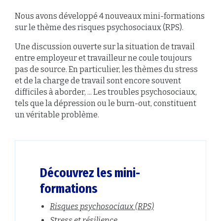
Nous avons développé 4 nouveaux mini-formations
sur le thème des risques psychosociaux (RPS).
Une discussion ouverte sur la situation de travail
entre employeur et travailleur ne coule toujours
pas de source. En particulier, les thèmes du stress
et de la charge de travail sont encore souvent
difficiles à aborder, ... Les troubles psychosociaux,
tels que la dépression ou le burn-out, constituent
un véritable problème.
Découvrez les mini-
formations
Risques psychosociaux (RPS)
Stress et résilience