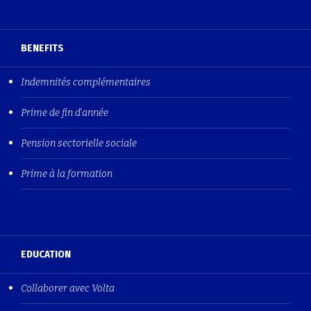
BENEFITS
Indemnités complémentaires
Prime de fin d'année
Pension sectorielle sociale
Prime à la formation
EDUCATION
Collaborer avec Volta