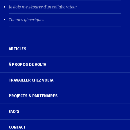
Je dois me séparer d'un collaborateur
Thèmes génériques
ARTICLES
À PROPOS DE VOLTA
TRAVAILLER CHEZ VOLTA
PROJECTS & PARTENAIRES
FAQ'S
CONTACT