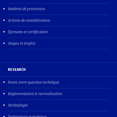
Matériel de promotion
Actions de sensibilisation
Épreuves et certification
Stages et emploi
RESEARCH
Posez votre question technique
Réglementation & normalisation
Technologie
Technologie numérique