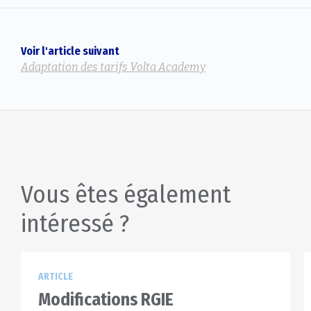
Voir l'article suivant
Adaptation des tarifs Volta Academy
Vous êtes également
intéressé ?
ARTICLE
Modifications RGIE