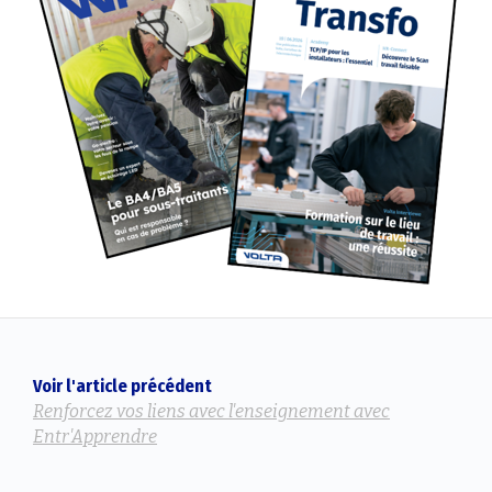
Voir l'article précédent
Renforcez vos liens avec l'enseignement avec
Entr'Apprendre