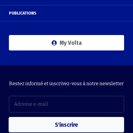
PUBLICATIONS
My Volta
Restez informé et inscrivez-vous à notre newsletter
S'inscrire