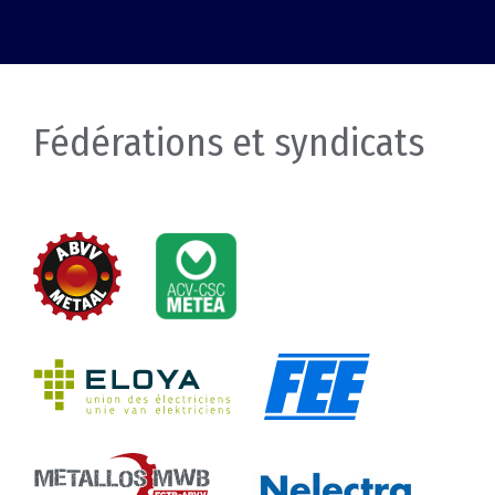
Fédérations et syndicats