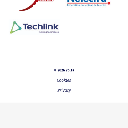
© 2026 Volta
Cookies
Privacy