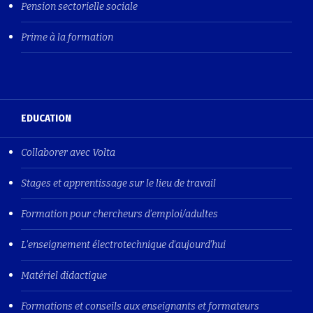
Pension sectorielle sociale
Prime à la formation
EDUCATION
Collaborer avec Volta
Stages et apprentissage sur le lieu de travail
Formation pour chercheurs d'emploi/adultes
L'enseignement électrotechnique d'aujourd'hui
Matériel didactique
Formations et conseils aux enseignants et formateurs