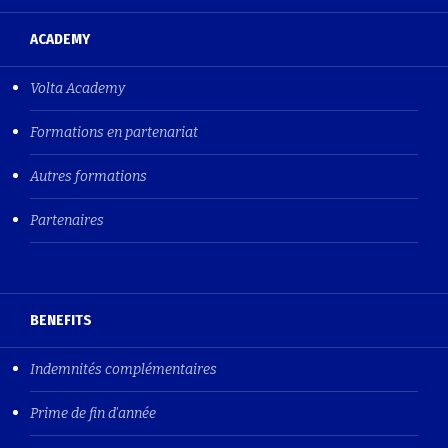
ACADEMY
Volta Academy
Formations en partenariat
Autres formations
Partenaires
BENEFITS
Indemnités complémentaires
Prime de fin d'année