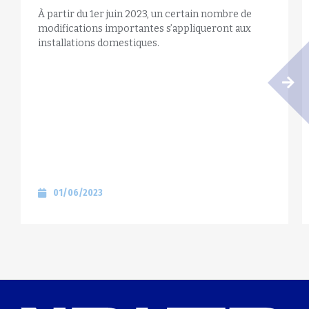
À partir du 1er juin 2023, un certain nombre de
modifications importantes s’appliqueront aux
installations domestiques.
01/06/2023