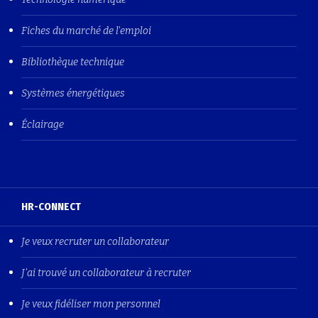
Fiches du marché de l'emploi
Bibliothèque technique
Systèmes énergétiques
Éclairage
HR-CONNECT
Je veux recruter un collaborateur
J'ai trouvé un collaborateur à recruter
Je veux fidéliser mon personnel