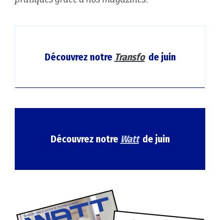
Découvrez notre
Transfo
de juin
Découvrez notre
Watt
de juin