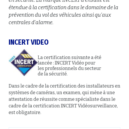
en sécurité. La marque INCERT a ensuite été
étendue à la certification dans le domaine de la
prévention du vol des véhicules ainsi qu'aux
centrales d'alarme.
INCERT VIDEO
La certification suivante a été
lancée : INCERT Vidéo pour
les professionnels du secteur
de la sécurité.
Dans le cadre de la certification des installateurs en
systèmes de caméras, un examen, qui mène à une
attestation de réussite comme spécialiste dans le
cadre de la certification INCERT Vidéosurveillance,
est obligatoire.