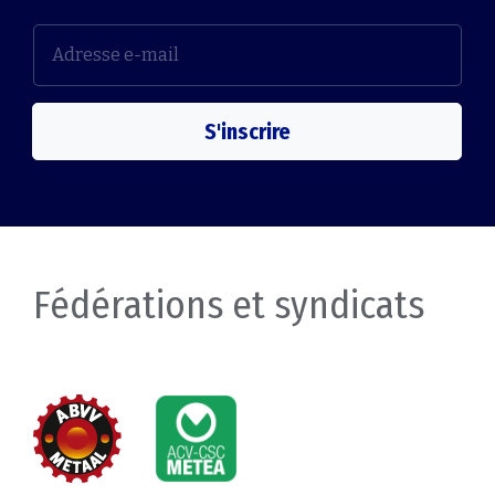
S'inscrire
Fédérations et syndicats