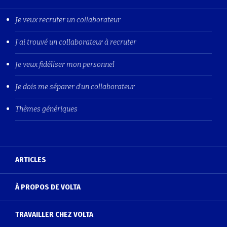
Je veux recruter un collaborateur
J'ai trouvé un collaborateur à recruter
Je veux fidéliser mon personnel
Je dois me séparer d'un collaborateur
Thèmes génériques
ARTICLES
À PROPOS DE VOLTA
TRAVAILLER CHEZ VOLTA