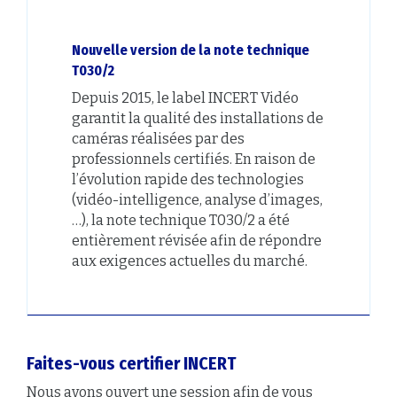
Nouvelle version de la note technique
T030/2
Depuis 2015, le label INCERT Vidéo
garantit la qualité des installations de
caméras réalisées par des
professionnels certifiés. En raison de
l’évolution rapide des technologies
(vidéo-intelligence, analyse d’images,
…), la note technique T030/2 a été
entièrement révisée afin de répondre
aux exigences actuelles du marché.
Faites-vous certifier INCERT
Nous avons ouvert une session afin de vous