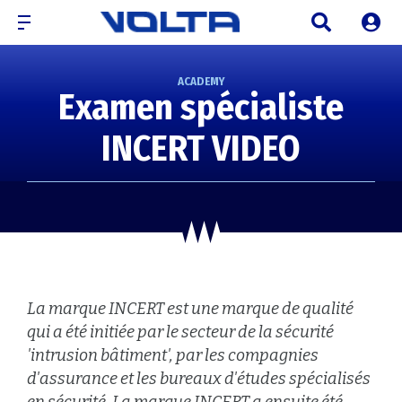
ACADEMY
Examen spécialiste
INCERT VIDEO
La marque INCERT est une marque de qualité
qui a été initiée par le secteur de la sécurité
'intrusion bâtiment', par les compagnies
d'assurance et les bureaux d'études spécialisés