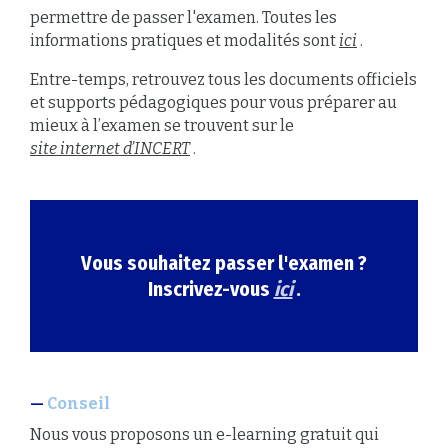
permettre de passer l'examen. Toutes les
informations pratiques et modalités sont
ici
.
Entre-temps, retrouvez tous les documents officiels
et supports pédagogiques pour vous préparer au
mieux à l’examen se trouvent sur le
site internet d’INCERT
.
Vous souhaitez passer l'examen ?
Inscrivez-vous
ici
.
Conseil
Nous vous proposons un e-learning gratuit qui