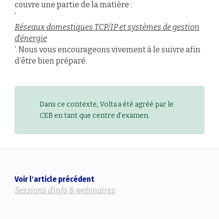
couvre une partie de la matière :
‘
Réseaux domestiques TCP/IP et systèmes de gestion
d’énergie
’. Nous vous encourageons vivement à le suivre afin
d’être bien préparé.
Dans ce contexte, Volta a été agréé par le
CEB en tant que centre d’examen.
Voir l'article précédent
Sessions d'info & webinaires