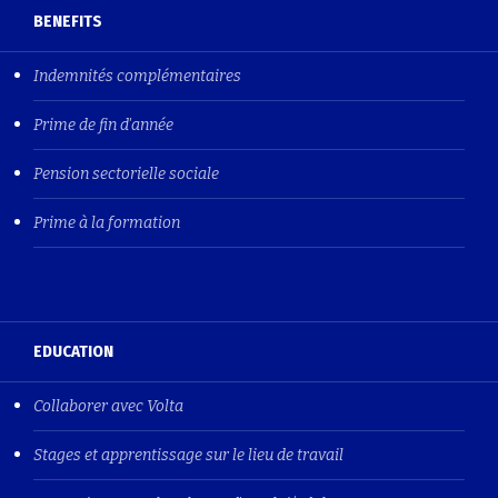
BENEFITS
Indemnités complémentaires
Prime de fin d'année
Pension sectorielle sociale
Prime à la formation
EDUCATION
Collaborer avec Volta
Stages et apprentissage sur le lieu de travail