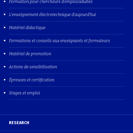
Formation pour chercheurs d'emploi/adultes
L'enseignement électrotechnique d'aujourd'hui
Matériel didactique
Formations et conseils aux enseignants et formateurs
Matériel de promotion
Actions de sensibilisation
Épreuves et certification
Stages et emploi
RESEARCH