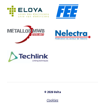
© 2026 Volta
Cookies