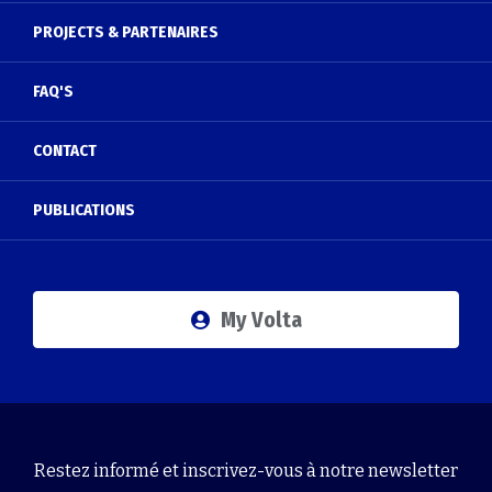
PROJECTS & PARTENAIRES
FAQ'S
CONTACT
PUBLICATIONS
My Volta
Restez informé et inscrivez-vous à notre newsletter