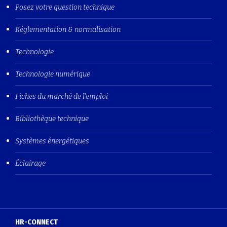
Posez votre question technique
Réglementation & normalisation
Technologie
Technologie numérique
Fiches du marché de l'emploi
Bibliothèque technique
Systèmes énergétiques
Éclairage
HR-CONNECT