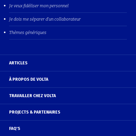
Je veux fidéliser mon personnel
Je dois me séparer d'un collaborateur
Thèmes génériques
ARTICLES
À PROPOS DE VOLTA
TRAVAILLER CHEZ VOLTA
PROJECTS & PARTENAIRES
FAQ'S