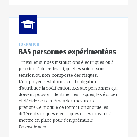
FORMATION
BA5 personnes expérimentées
Travailler sur des installations électriques ou à
proximité de celles-ci, qu’elles soient sous
tension ou non, comporte des risques.
L’employeur est donc dans l’obligation
d’attribuer la codification BA5 aux personnes qui
doivent pouvoir identifier les risques, les évaluer
et décider eux-mêmes des mesures à
prendre.Ce module de formation aborde les
différents risques électriques et les moyens à
mettre en place pour s’en prémunir.
En savoir plus