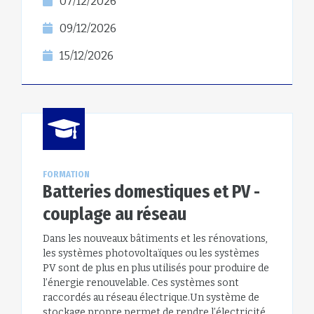
07/12/2026
09/12/2026
15/12/2026
FORMATION
Batteries domestiques et PV -
couplage au réseau
Dans les nouveaux bâtiments et les rénovations,
les systèmes photovoltaïques ou les systèmes
PV sont de plus en plus utilisés pour produire de
l’énergie renouvelable. Ces systèmes sont
raccordés au réseau électrique.Un système de
stockage propre permet de rendre l’électricité