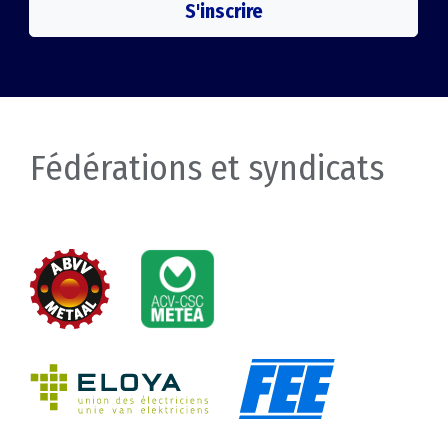
S'inscrire
Fédérations et syndicats