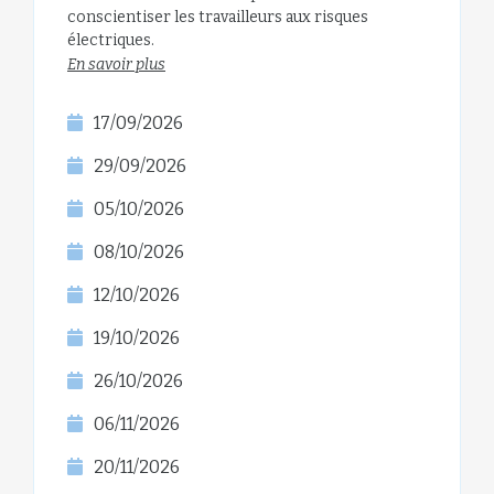
conscientiser les travailleurs aux risques
électriques.
En savoir plus
17/09/2026
29/09/2026
05/10/2026
08/10/2026
12/10/2026
19/10/2026
26/10/2026
06/11/2026
20/11/2026