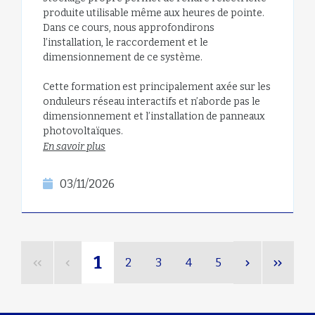
produite utilisable même aux heures de pointe.
Dans ce cours, nous approfondirons
l’installation, le raccordement et le
dimensionnement de ce système.
Cette formation est principalement axée sur les
onduleurs réseau interactifs et n’aborde pas le
dimensionnement et l’installation de panneaux
photovoltaïques.
En savoir plus
03/11/2026
1
2
3
4
5