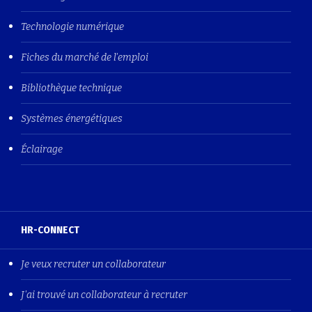
Technologie numérique
Fiches du marché de l'emploi
Bibliothèque technique
Systèmes énergétiques
Éclairage
HR-CONNECT
Je veux recruter un collaborateur
J'ai trouvé un collaborateur à recruter