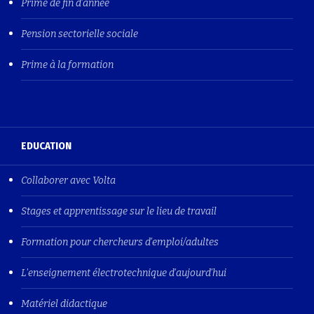
Prime de fin d'année
Pension sectorielle sociale
Prime à la formation
EDUCATION
Collaborer avec Volta
Stages et apprentissage sur le lieu de travail
Formation pour chercheurs d'emploi/adultes
L'enseignement électrotechnique d'aujourd'hui
Matériel didactique