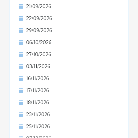
21/09/2026
22/09/2026
29/09/2026
06/10/2026
27/10/2026
03/11/2026
16/11/2026
17/11/2026
18/11/2026
23/11/2026
25/11/2026