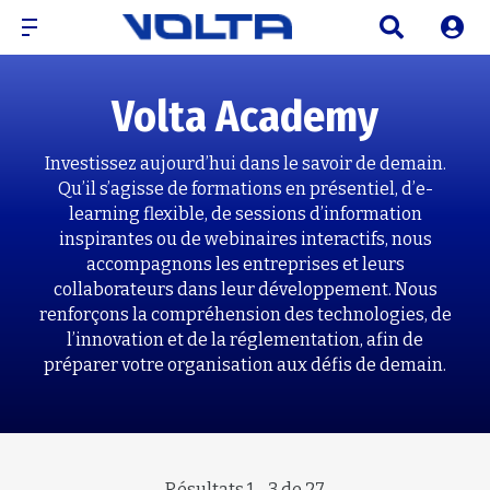
Volta Academy
Investissez aujourd’hui dans le savoir de demain.
Qu’il s’agisse de formations en présentiel, d’e-
learning flexible, de sessions d’information
inspirantes ou de webinaires interactifs, nous
accompagnons les entreprises et leurs
collaborateurs dans leur développement. Nous
renforçons la compréhension des technologies, de
l’innovation et de la réglementation, afin de
préparer votre organisation aux défis de demain.
Résultats 1 - 3 de
27