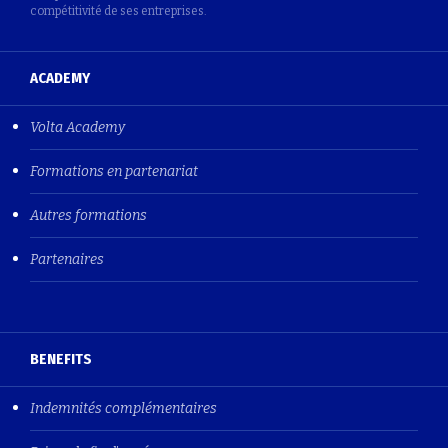
compétitivité de ses entreprises.
ACADEMY
Volta Academy
Formations en partenariat
Autres formations
Partenaires
BENEFITS
Indemnités complémentaires