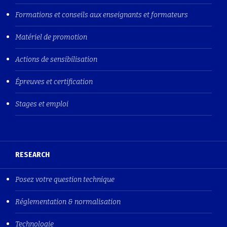
Formations et conseils aux enseignants et formateurs
Matériel de promotion
Actions de sensibilisation
Épreuves et certification
Stages et emploi
RESEARCH
Posez votre question technique
Réglementation & normalisation
Technologie