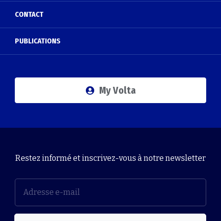
CONTACT
PUBLICATIONS
My Volta
Restez informé et inscrivez-vous à notre newsletter